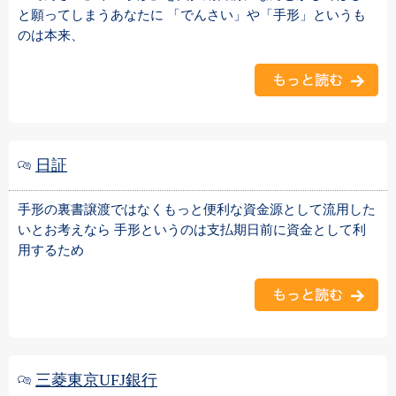
と願ってしまうあなたに 「でんさい」や「手形」というも
のは本来、
日証
手形の裏書譲渡ではなくもっと便利な資金源として流用した
いとお考えなら 手形というのは支払期日前に資金として利
用するため
三菱東京UFJ銀行