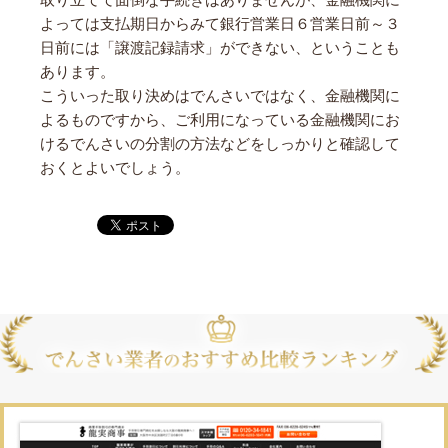
取り立てて面倒な手続きはありませんが、金融機関に
よっては支払期日からみて銀行営業日６営業日前～３
日前には「譲渡記録請求」ができない、ということも
あります。
こういった取り決めはでんさいではなく、金融機関に
よるものですから、ご利用になっている金融機関にお
けるでんさいの分割の方法などをしっかりと確認して
おくとよいでしょう。