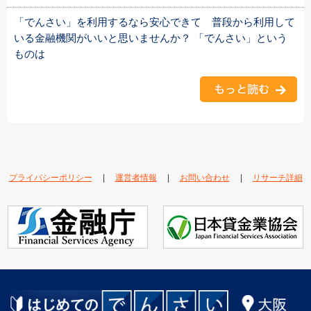
「でんさい」を利用するなら安心できて 普段から利用して
いる金融機関がいいと思いませんか？ 「でんさい」という
ものは
プライバシーポリシー
|
運営者情報
|
お問い合わせ
|
リサーチ詳細