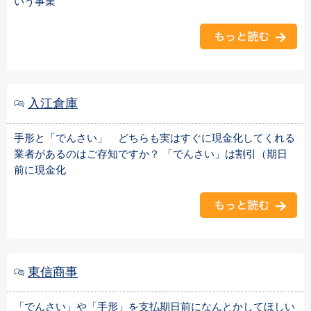
いう事業
入江倉庫
手形と「でんさい」 どちらも実はすぐに現金化してくれる
業者があるのはご存知ですか？ 「でんさい」は割引（期日
前に現金化
東信商事
「でんさい」や「手形」を支払期日前になんとかしてほしい