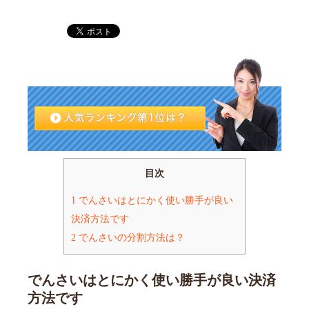
目次
1
でんさいはとにかく使い勝手が良い
決済方法です
2
でんさいの分割方法は？
でんさいはとにかく使い勝手が良い決済
方法です