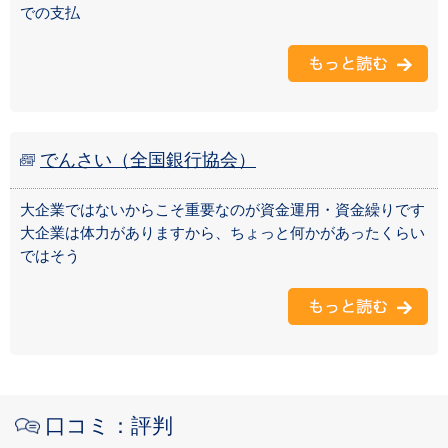
での支払
でんさい（全国銀行協会）
大企業ではないからこそ重要なのが資金運用・資金繰りです
大企業は体力がありますから、ちょっと何かがあったくらい
ではそう
口コミ：評判