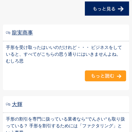
龍実商事
手形を受け取ったはいいのだけれど・・・ ビジネスをして
いると、すべてがこちらの思う通りにはいきませんよね。
むしろ思
大輝
手形の割引を専門に扱っている業者なら”でんさい”も取り扱
っている？ 手形を割引するためには「ファクタリング」と