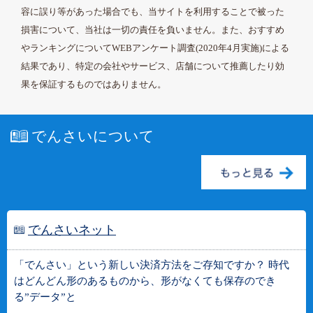
容に誤り等があった場合でも、当サイトを利用することで被った
損害について、当社は一切の責任を負いません。また、おすすめ
やランキングについてWEBアンケート調査(2020年4月実施)による
結果であり、特定の会社やサービス、店舗について推薦したり効
果を保証するものではありません。
でんさいについて
でんさいネット
「でんさい」という新しい決済方法をご存知ですか？ 時代
はどんどん形のあるものから、形がなくても保存のでき
る”データ”と