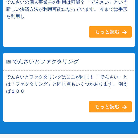
でんさいの個人事業主の利用は可能？ 「でんさい」という
新しい決済方法が利用可能になっています。 今までは手形
を利用し
でんさいとファクタリング
でんさいとファクタリングはここが同じ！ 「でんさい」と
は「ファクタリング」と同じ点もいくつかあります。 例え
ば１００