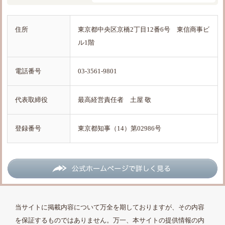
住所
東京都中央区京橋2丁目12番6号 東信商事ビ
ル1階
電話番号
03-3561-9801
代表取締役
最高経営責任者 土屋 敬
登録番号
東京都知事（14）第02986号
当サイトに掲載内容について万全を期しておりますが、その内容
を保証するものではありません。万一、本サイトの提供情報の内