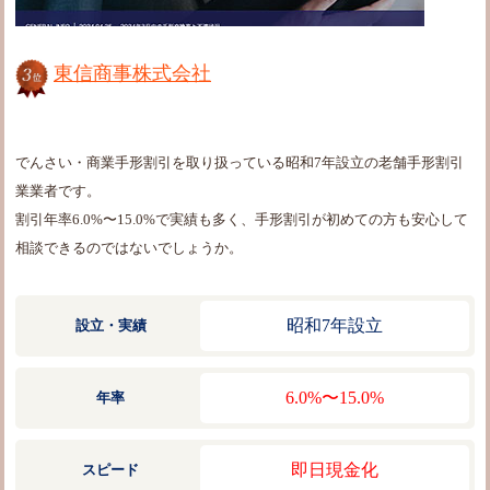
東信商事株式会社
でんさい・商業手形割引を取り扱っている昭和7年設立の老舗手形割引
業業者です。
割引年率6.0%〜15.0%で実績も多く、手形割引が初めての方も安心して
相談できるのではないでしょうか。
昭和7年設立
設立・実績
6.0%〜15.0%
年率
即日現金化
スピード