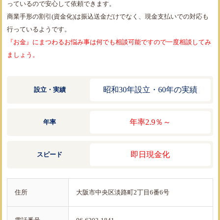
っているので安心して依頼できます。
商業手形の割引(資金化)は振込送金だけでなく、現金支払いでの対応も
行っているようです。
『お金』にまつわるお悩み事は何でも相談可能ですので一度相談してみ
ましょう。
昭和30年設立・60年の実績
設立・実績
年率2.9％～
年率
即日現金化
スピード
住所
大阪市中央区淡路町2丁目6番6号