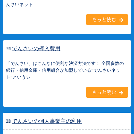
んさいネット
でんさいの導入費用
「でんさい」はこんなに便利な決済方法です！ 全国多数の
銀行・信用金庫・信用組合が加盟している”でんさいネッ
ト”というシ
でんさいの個人事業主の利用