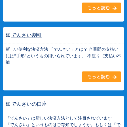
でんさい割引
新しい便利な決済方法 「でんさい」とは？ 企業間の支払い
には”手形”というもの用いられています。 不渡り（支払い不
能
でんさいの口座
「でんさい」は新しい決済方法として注目されています
「でんさい」というものはご存知でしょうか。もしくは「で