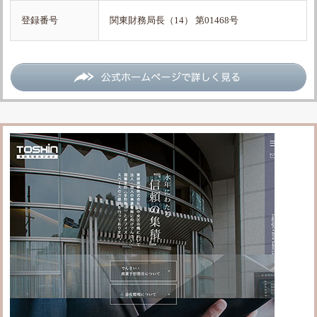
登録番号
関東財務局長（14） 第01468号