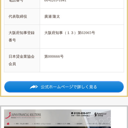
電話番号
06-6203-1841
代表取締役
廣瀬 隆太
大阪府知事登録
大阪府知事（１３）第02065号
番号
日本貸金業協会
第000666号
会員