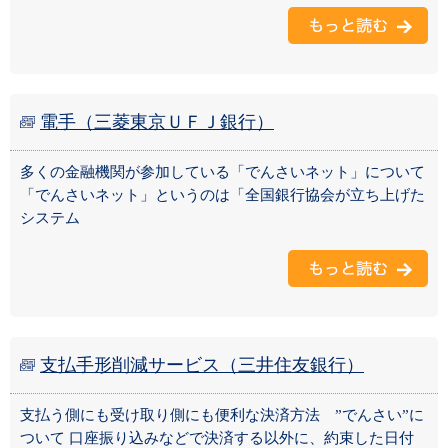
電手（三菱東京ＵＦＪ銀行）
多くの金融機関が参加している「でんさいネット」について
「でんさいネット」というのは「全国銀行協会が立ち上げた
システム
支払手形削減サービス（三井住友銀行）
支払う側にも受け取り側にも便利な決済方法 ”でんさい”に
ついて 口座振り込みなどで決済する以外に、約束した日付