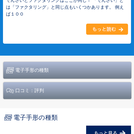
でんさいとファクタリングはここが同じ！ 「でんさい」と
は「ファクタリング」と同じ点もいくつかあります。 例え
ば１００
電子手形の種類
口コミ：評判
電子手形の種類