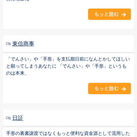
東信商事
「でんさい」や「手形」を支払期日前になんとかしてほしい
と願ってしまうあなたに 「でんさい」や「手形」というも
のは本来、
日証
手形の裏書譲渡ではなくもっと便利な資金源として流用した