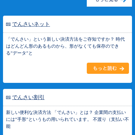
でんさいネット
「でんさい」という新しい決済方法をご存知ですか？ 時代
はどんどん形のあるものから、形がなくても保存のでき
る”データ”と
でんさい割引
新しい便利な決済方法 「でんさい」とは？ 企業間の支払い
には”手形”というもの用いられています。 不渡り（支払い不
能