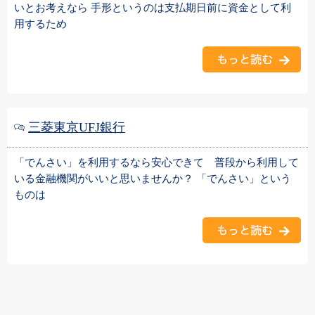
いとお考えなら 手形というのは支払期日前に資金として利
用するため
三菱東京UFJ銀行
「でんさい」を利用するなら安心できて 普段から利用して
いる金融機関がいいと思いませんか？ 「でんさい」という
ものは