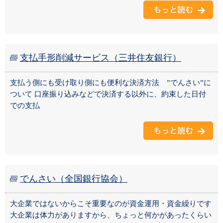
支払手形削減サービス（三井住友銀行）
支払う側にも受け取り側にも便利な決済方法 ”でんさい”に
ついて 口座振り込みなどで決済する以外に、約束した日付
での支払
でんさい（全国銀行協会）
大企業ではないからこそ重要なのが資金運用・資金繰りです
大企業は体力がありますから、ちょっと何かがあったくらい