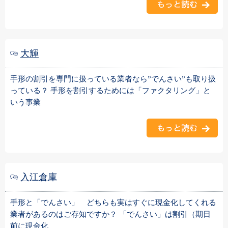
大輝
手形の割引を専門に扱っている業者なら”でんさい”も取り扱
っている？ 手形を割引するためには「ファクタリング」と
いう事業
入江倉庫
手形と「でんさい」 どちらも実はすぐに現金化してくれる
業者があるのはご存知ですか？ 「でんさい」は割引（期日
前に現金化