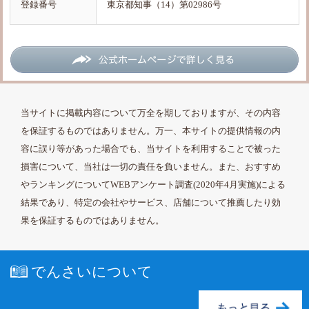
登録番号
東京都知事（14）第02986号
当サイトに掲載内容について万全を期しておりますが、その内容
を保証するものではありません。万一、本サイトの提供情報の内
容に誤り等があった場合でも、当サイトを利用することで被った
損害について、当社は一切の責任を負いません。また、おすすめ
やランキングについてWEBアンケート調査(2020年4月実施)による
結果であり、特定の会社やサービス、店舗について推薦したり効
果を保証するものではありません。
でんさいについて