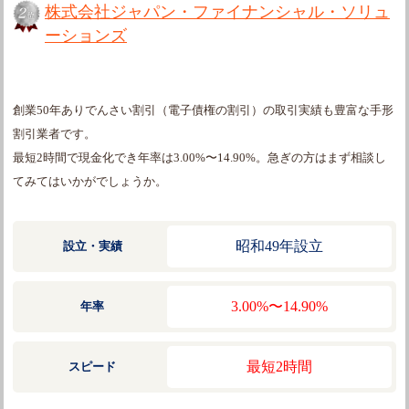
株式会社ジャパン・ファイナンシャル・ソリュ
ーションズ
創業50年ありでんさい割引（電子債権の割引）の取引実績も豊富な手形
割引業者です。
最短2時間で現金化でき年率は3.00%〜14.90%。急ぎの方はまず相談し
てみてはいかがでしょうか。
昭和49年設立
設立・実績
3.00%〜14.90%
年率
最短2時間
スピード