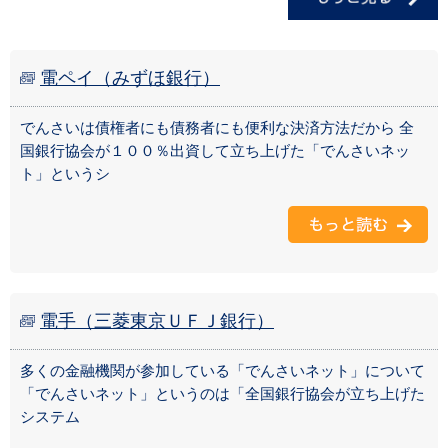
電ペイ（みずほ銀行）
でんさいは債権者にも債務者にも便利な決済方法だから 全
国銀行協会が１００％出資して立ち上げた「でんさいネッ
ト」というシ
電手（三菱東京ＵＦＪ銀行）
多くの金融機関が参加している「でんさいネット」について
「でんさいネット」というのは「全国銀行協会が立ち上げた
システム