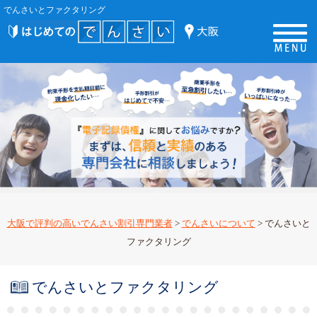
でんさいとファクタリング
大阪で評判の高いでんさい割引専門業者
>
でんさいについて
>
でんさいと
ファクタリング
でんさいとファクタリング