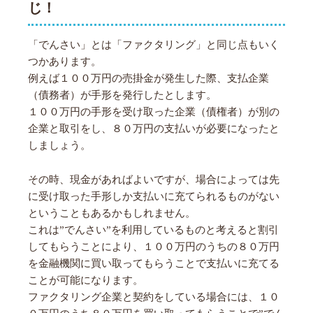
じ！
「でんさい」とは「ファクタリング」と同じ点もいく
つかあります。
例えば１００万円の売掛金が発生した際、支払企業
（債務者）が手形を発行したとします。
１００万円の手形を受け取った企業（債権者）が別の
企業と取引をし、８０万円の支払いが必要になったと
しましょう。
その時、現金があればよいですが、場合によっては先
に受け取った手形しか支払いに充てられるものがない
ということもあるかもしれません。
これは”でんさい”を利用しているものと考えると割引
してもらうことにより、１００万円のうちの８０万円
を金融機関に買い取ってもらうことで支払いに充てる
ことが可能になります。
ファクタリング企業と契約をしている場合には、１０