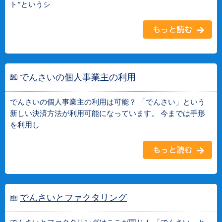
ト”というシ
でんさいの個人事業主の利用
でんさいの個人事業主の利用は可能？ 「でんさい」という
新しい決済方法が利用可能になっています。 今までは手形
を利用し
でんさいとファクタリング