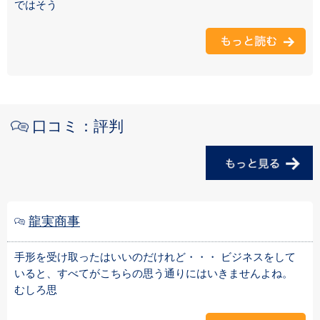
ではそう
口コミ：評判
龍実商事
手形を受け取ったはいいのだけれど・・・ ビジネスをして
いると、すべてがこちらの思う通りにはいきませんよね。
むしろ思