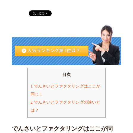
目次
1
でんさいとファクタリングはここが
同じ！
2
でんさいとファクタリングの違いと
は？
でんさいとファクタリングはここが同