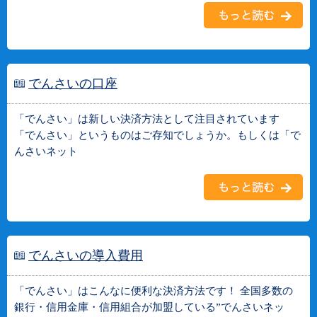
でんさいの口座
「でんさい」は新しい決済方法として注目されています
「でんさい」というものはご存知でしょうか。もしくは「で
んさいネット
でんさいの導入費用
「でんさい」はこんなに便利な決済方法です！ 全国多数の
銀行・信用金庫・信用組合が加盟している”でんさいネッ